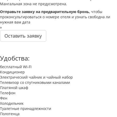
Мангальная зона не предусмотрена.
Отправьте заявку на предварительную бронь,
чтобы
проконсультироваться о номере отеля и узнать свободна ли
нужная вам дата
»
Оставить заявку
Удобства:
бесплатный WI-FI
Кондиционер
Электрический чайник и чайный набор
Телевизор со спутниковыми каналами
Платяной шкаф
Телефон
Фен
Холодильник
Туалетные принадлежности
Полотенца