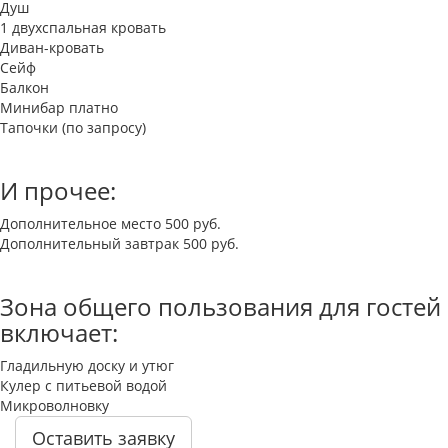
Душ
1 двухспальная кровать
Диван-кровать
Cейф
Балкон
Минибар платно
Тапочки (по запросу)
И прочее:
Дополнительное место 500 руб.
Дополнительный завтрак 500 руб.
Зона общего пользования для гостей
включает:
Гладильную доску и утюг
Кулер с питьевой водой
Микроволновку
Оставить заявку